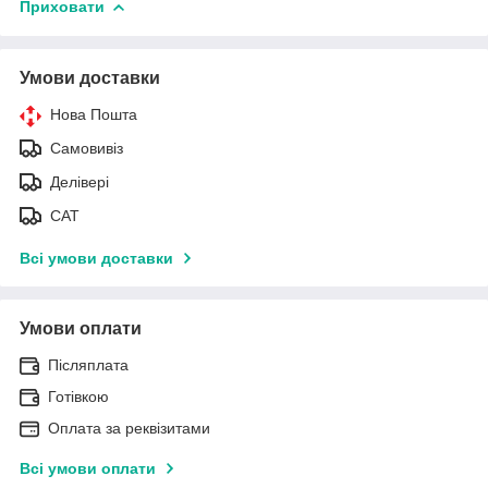
Приховати
Умови доставки
Нова Пошта
Самовивіз
Делівері
САТ
Всі умови доставки
Умови оплати
Післяплата
Готівкою
Оплата за реквізитами
Всі умови оплати