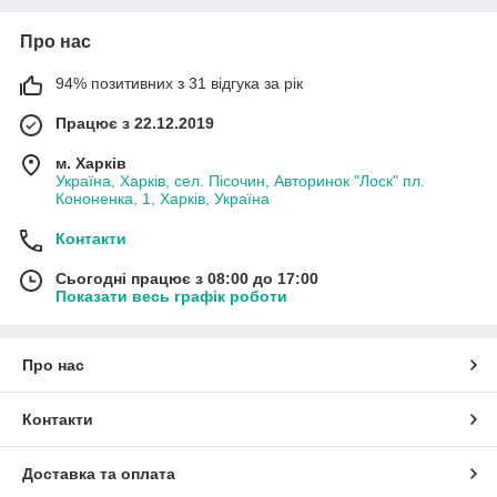
Про нас
94% позитивних з 31 відгука за рік
Працює з 22.12.2019
м. Харків
Україна, Харків, сел. Пісочин, Авторинок "Лоск" пл.
Кононенка, 1, Харків, Україна
Контакти
Сьогодні працює з 08:00 до 17:00
Показати весь графік роботи
Про нас
Контакти
Доставка та оплата