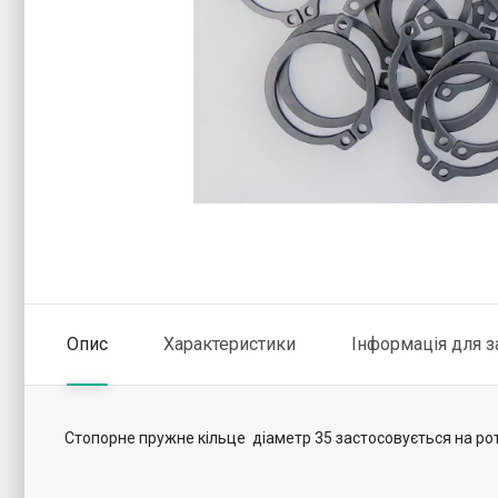
Опис
Характеристики
Інформація для 
Стопорне пружне кільце діаметр 35 застосовується на ро