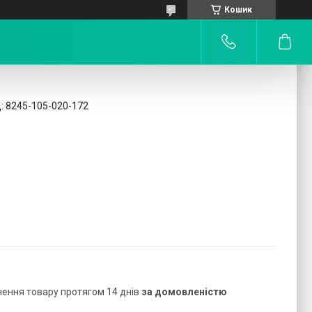
Кошик
:
8245-105-020-172
нення товару протягом 14 днів
за домовленістю