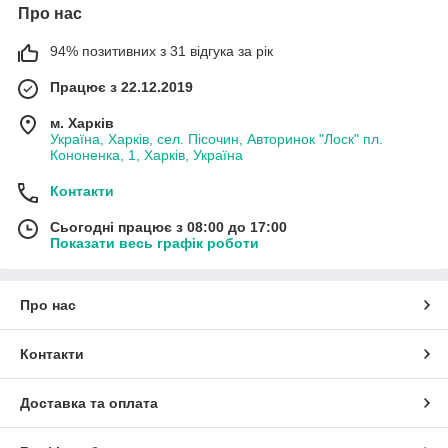
Про нас
94% позитивних з 31 відгука за рік
Працює з 22.12.2019
м. Харків
Україна, Харків, сел. Пісочин, Авторинок "Лоск" пл.
Кононенка, 1, Харків, Україна
Контакти
Сьогодні працює з 08:00 до 17:00
Показати весь графік роботи
Про нас
Контакти
Доставка та оплата