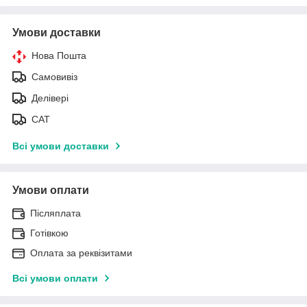
Умови доставки
Нова Пошта
Самовивіз
Делівері
САТ
Всі умови доставки
Умови оплати
Післяплата
Готівкою
Оплата за реквізитами
Всі умови оплати