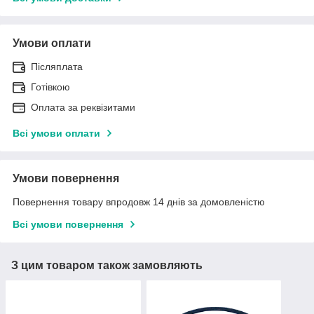
Умови оплати
Післяплата
Готівкою
Оплата за реквізитами
Всі умови оплати
Умови повернення
Повернення товару впродовж 14 днів за домовленістю
Всі умови повернення
З цим товаром також замовляють