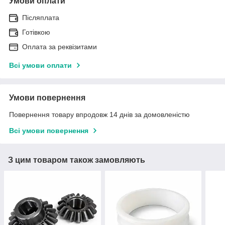
Умови оплати
Післяплата
Готівкою
Оплата за реквізитами
Всі умови оплати
Умови повернення
Повернення товару впродовж 14 днів за домовленістю
Всі умови повернення
З цим товаром також замовляють