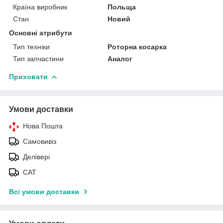
Країна виробник
Польща
Стан
Новий
Основні атрибути
Тип техніки
Роторна косарка
Тип запчастини
Аналог
Приховати
Умови доставки
Нова Пошта
Самовивіз
Делівері
САТ
Всі умови доставки