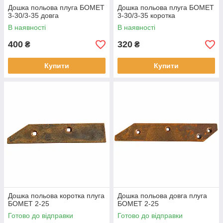
Дошка польова плуга БОМЕТ
Дошка польова плуга БОМЕТ
3-30/3-35 довга
3-30/3-35 коротка
В наявності
В наявності
400
320
₴
₴
Купити
Купити
Дошка польова коротка плуга
Дошка польова довга плуга
БОМЕТ 2-25
БОМЕТ 2-25
Готово до відправки
Готово до відправки