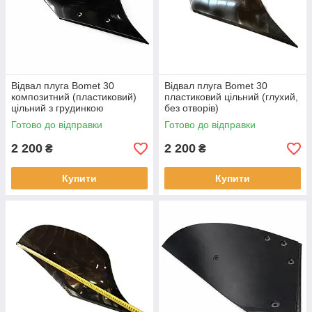
Відвал плуга Bomet 30
Відвал плуга Bomet 30
композитний (пластиковий)
пластиковий цільний (глухий,
цільний з грудинкою
без отворів)
Готово до відправки
Готово до відправки
2 200
2 200
₴
₴
Купити
Купити