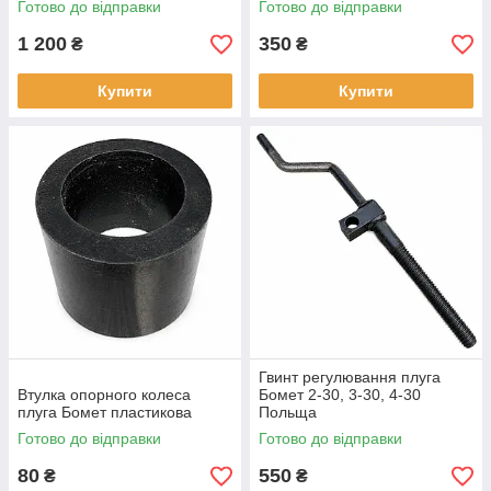
Готово до відправки
Готово до відправки
1 200
350
₴
₴
Купити
Купити
Гвинт регулювання плуга
Втулка опорного колеса
Бомет 2-30, 3-30, 4-30
плуга Бомет пластикова
Польща
Готово до відправки
Готово до відправки
80
550
₴
₴