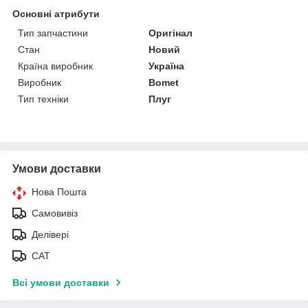
Основні атрибути
Тип запчастини
Оригінал
Стан
Новий
Країна виробник
Україна
Виробник
Bomet
Тип техніки
Плуг
Умови доставки
Нова Пошта
Самовивіз
Делівері
САТ
Всі умови доставки