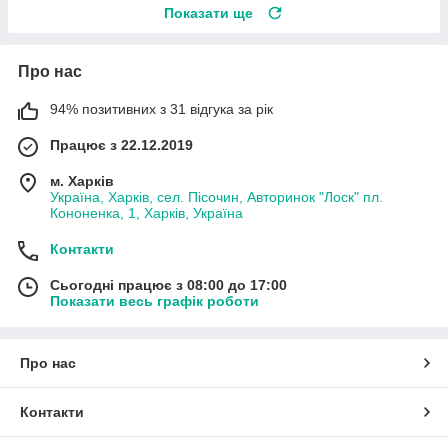
Показати ще
Про нас
94% позитивних з 31 відгука за рік
Працює з 22.12.2019
м. Харків
Україна, Харків, сел. Пісочин, Авторинок "Лоск" пл.
Кононенка, 1, Харків, Україна
Контакти
Сьогодні працює з 08:00 до 17:00
Показати весь графік роботи
Про нас
Контакти