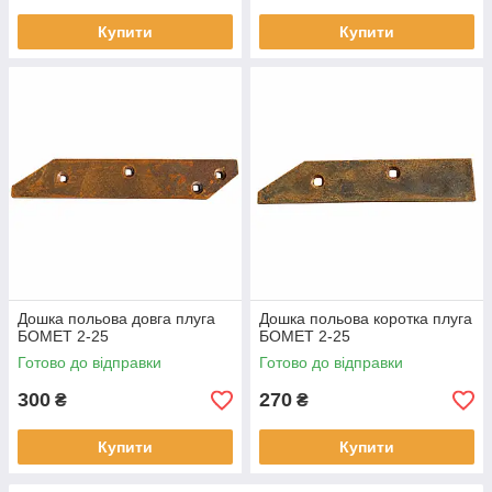
Купити
Купити
Дошка польова довга плуга
Дошка польова коротка плуга
БОМЕТ 2-25
БОМЕТ 2-25
Готово до відправки
Готово до відправки
300
270
₴
₴
Купити
Купити