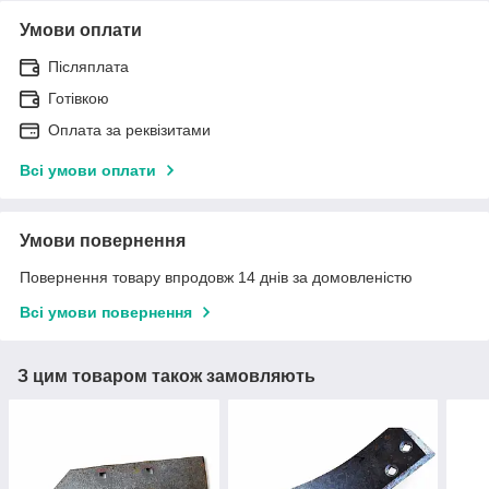
Умови оплати
Післяплата
Готівкою
Оплата за реквізитами
Всі умови оплати
Умови повернення
Повернення товару впродовж 14 днів за домовленістю
Всі умови повернення
З цим товаром також замовляють