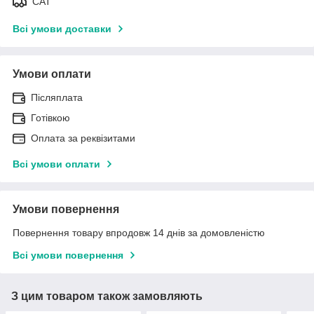
САТ
Всі умови доставки
Умови оплати
Післяплата
Готівкою
Оплата за реквізитами
Всі умови оплати
Умови повернення
Повернення товару впродовж 14 днів за домовленістю
Всі умови повернення
З цим товаром також замовляють