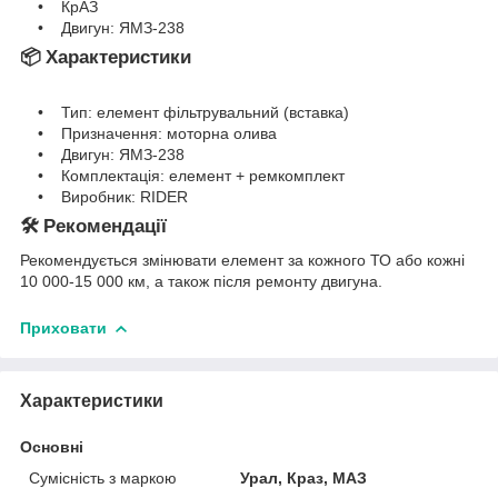
• КрАЗ
• Двигун: ЯМЗ-238
📦 Характеристики
• Тип: елемент фільтрувальний (вставка)
• Призначення: моторна олива
• Двигун: ЯМЗ-238
• Комплектація: елемент + ремкомплект
• Виробник: RIDER
🛠 Рекомендації
Рекомендується змінювати елемент за кожного ТО або кожні
10 000-15 000 км, а також після ремонту двигуна.
Приховати
Характеристики
Основні
Сумісність з маркою
Урал, Краз, МАЗ