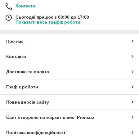
Контакти
Сьогодні працює з 08:00 до 17:00
Показати весь графік роботи
Про нас
Контакти
Доставка та оплата
Графік роботи
Повна версія сайту
Сайт створено на маркетплейсі
Prom.ua
Політика конфіденційності