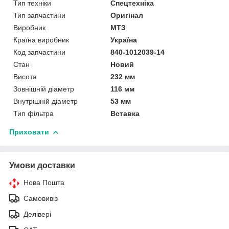
Тип техніки
Спецтехніка
Тип запчастини
Оригінал
Виробник
МТЗ
Країна виробник
Україна
Код запчастини
840-1012039-14
Стан
Новий
Висота
232 мм
Зовнішній діаметр
116 мм
Внутрішній діаметр
53 мм
Тип фільтра
Вставка
Приховати
Умови доставки
Нова Пошта
Самовивіз
Делівері