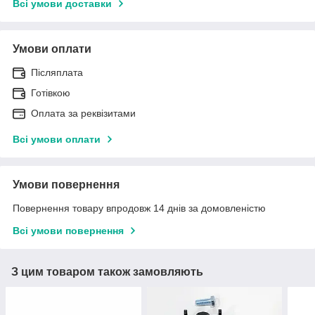
Всі умови доставки
Умови оплати
Післяплата
Готівкою
Оплата за реквізитами
Всі умови оплати
Умови повернення
Повернення товару впродовж 14 днів за домовленістю
Всі умови повернення
З цим товаром також замовляють