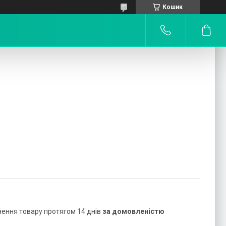
Кошик
нення товару протягом 14 днів
за домовленістю