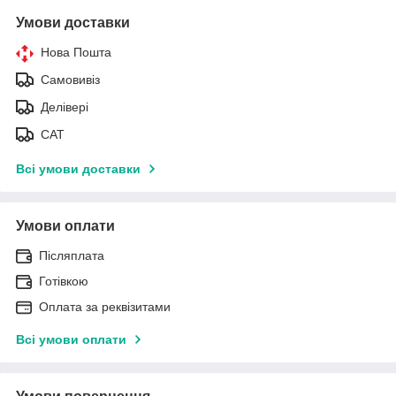
Умови доставки
Нова Пошта
Самовивіз
Делівері
САТ
Всі умови доставки
Умови оплати
Післяплата
Готівкою
Оплата за реквізитами
Всі умови оплати