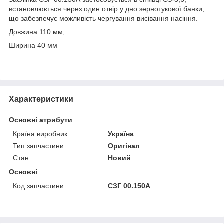
встановлюється через один отвір у дно зернотукової банки,
що забезпечує можливість чергування висівання насіння.
Довжина 110 мм,
Ширина 40 мм
Характеристики
Основні атрибути
Країна виробник
Україна
Тип запчастини
Оригінал
Стан
Новий
Основні
Код запчастини
СЗГ 00.150А