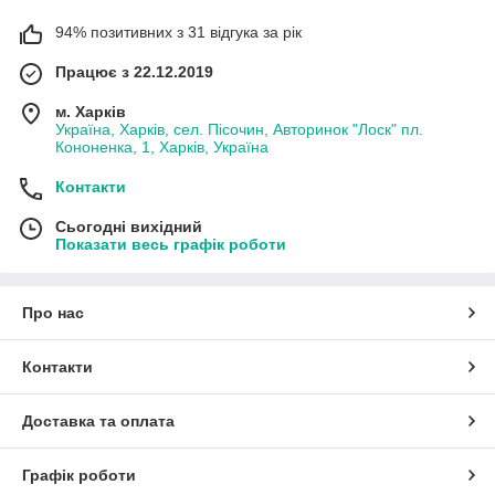
94% позитивних з 31 відгука за рік
Працює з 22.12.2019
м. Харків
Україна, Харків, сел. Пісочин, Авторинок "Лоск" пл.
Кононенка, 1, Харків, Україна
Контакти
Сьогодні вихідний
Показати весь графік роботи
Про нас
Контакти
Доставка та оплата
Графік роботи