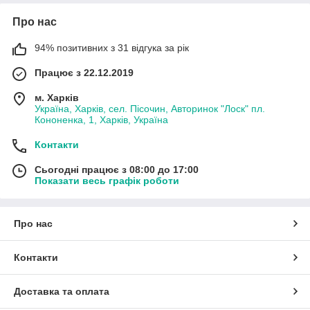
Про нас
94% позитивних з 31 відгука за рік
Працює з 22.12.2019
м. Харків
Україна, Харків, сел. Пісочин, Авторинок "Лоск" пл.
Кононенка, 1, Харків, Україна
Контакти
Сьогодні працює з 08:00 до 17:00
Показати весь графік роботи
Про нас
Контакти
Доставка та оплата