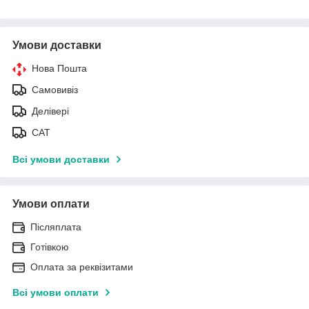
Умови доставки
Нова Пошта
Самовивіз
Делівері
САТ
Всі умови доставки
Умови оплати
Післяплата
Готівкою
Оплата за реквізитами
Всі умови оплати