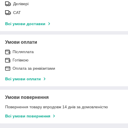
Делівері
САТ
Всі умови доставки
Умови оплати
Післяплата
Готівкою
Оплата за реквізитами
Всі умови оплати
Умови повернення
Повернення товару впродовж 14 днів за домовленістю
Всі умови повернення