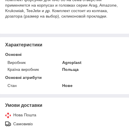
применяется на корпусах и головках серии Arag, Amazone,
Krukowiak, TeeJetи и др. Комплект состоит из колпака,
дозатора (размер на выбор), силиконовой прокладки.
Характеристики
Основні
Виробник
Agroplast
Країна виробник
Польща
Основні атрибути
Стан
Нове
Умови доставки
Нова Пошта
Самовивіз