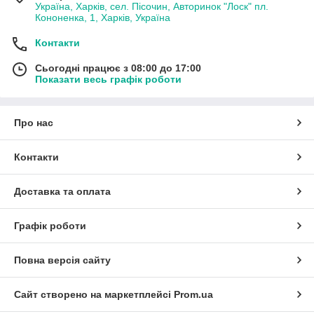
Україна, Харків, сел. Пісочин, Авторинок "Лоск" пл.
Кононенка, 1, Харків, Україна
Контакти
Сьогодні працює з 08:00 до 17:00
Показати весь графік роботи
Про нас
Контакти
Доставка та оплата
Графік роботи
Повна версія сайту
Сайт створено на маркетплейсі
Prom.ua