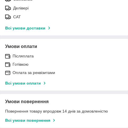
Делівері
САТ
Всі умови доставки
Умови оплати
Післяплата
Готівкою
Оплата за реквізитами
Всі умови оплати
Умови повернення
Повернення товару впродовж 14 днів за домовленістю
Всі умови повернення