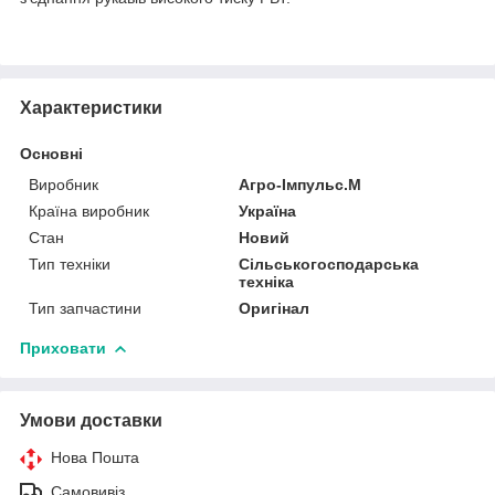
Характеристики
Основні
Виробник
Агро-Імпульс.М
Країна виробник
Україна
Стан
Новий
Тип техніки
Сільськогосподарська
техніка
Тип запчастини
Оригінал
Приховати
Умови доставки
Нова Пошта
Самовивіз