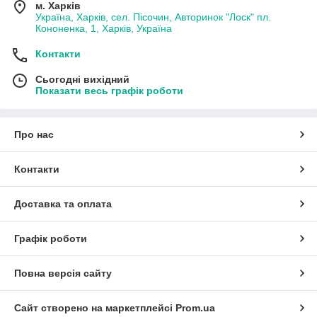
м. Харків
Україна, Харків, сел. Пісочин, Авторинок "Лоск" пл.
Кононенка, 1, Харків, Україна
Контакти
Сьогодні вихідний
Показати весь графік роботи
Про нас
Контакти
Доставка та оплата
Графік роботи
Повна версія сайту
Сайт створено на маркетплейсі
Prom.ua