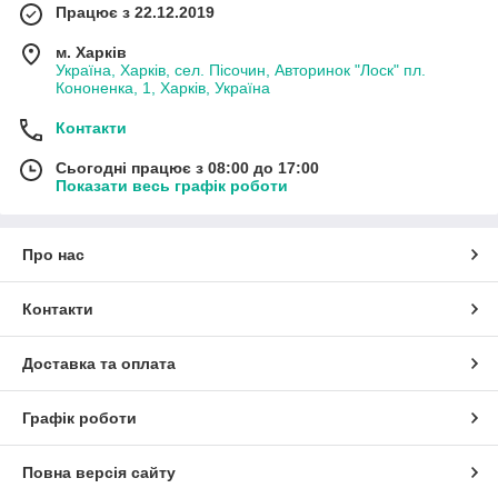
Працює з 22.12.2019
м. Харків
Україна, Харків, сел. Пісочин, Авторинок "Лоск" пл.
Кононенка, 1, Харків, Україна
Контакти
Сьогодні працює з 08:00 до 17:00
Показати весь графік роботи
Про нас
Контакти
Доставка та оплата
Графік роботи
Повна версія сайту