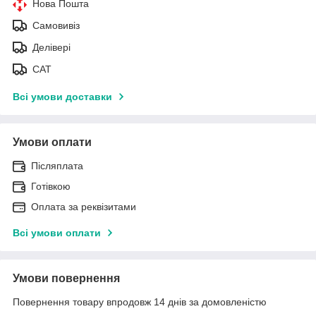
Нова Пошта
Самовивіз
Делівері
САТ
Всі умови доставки
Умови оплати
Післяплата
Готівкою
Оплата за реквізитами
Всі умови оплати
Умови повернення
Повернення товару впродовж 14 днів за домовленістю