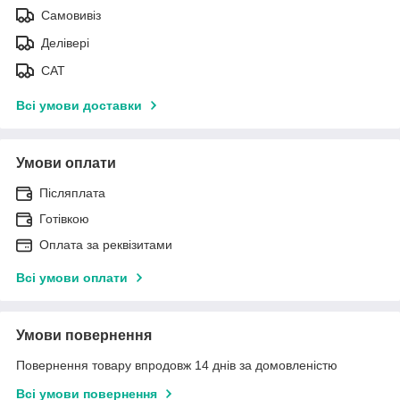
Самовивіз
Делівері
САТ
Всі умови доставки
Умови оплати
Післяплата
Готівкою
Оплата за реквізитами
Всі умови оплати
Умови повернення
Повернення товару впродовж 14 днів за домовленістю
Всі умови повернення