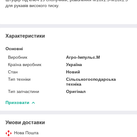
для рукавів високого тиску.
Характеристики
Основні
Виробник
Агро-Імпульс.М
Країна виробник
Україна
Стан
Новий
Тип техніки
Сільськогосподарська
техніка
Тип запчастини
Оригінал
Приховати
Умови доставки
Нова Пошта