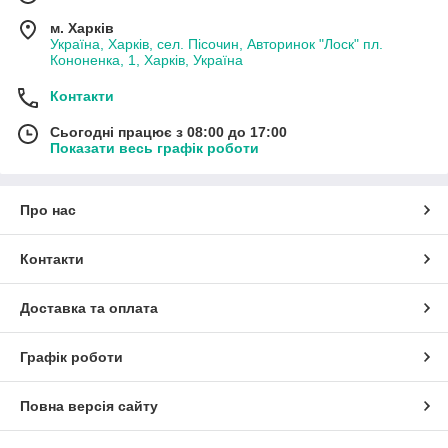
м. Харків
Україна, Харків, сел. Пісочин, Авторинок "Лоск" пл.
Кононенка, 1, Харків, Україна
Контакти
Сьогодні працює з 08:00 до 17:00
Показати весь графік роботи
Про нас
Контакти
Доставка та оплата
Графік роботи
Повна версія сайту