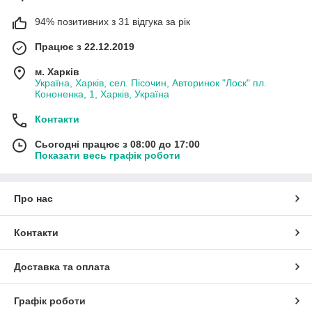
94% позитивних з 31 відгука за рік
Працює з 22.12.2019
м. Харків
Україна, Харків, сел. Пісочин, Авторинок "Лоск" пл.
Кононенка, 1, Харків, Україна
Контакти
Сьогодні працює з 08:00 до 17:00
Показати весь графік роботи
Про нас
Контакти
Доставка та оплата
Графік роботи