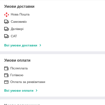
Умови доставки
Нова Пошта
Самовивіз
Делівері
САТ
Всі умови доставки
Умови оплати
Післяплата
Готівкою
Оплата за реквізитами
Всі умови оплати