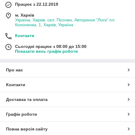
Працює з 22.12.2019
м. Харків
Україна, Харків, сел. Пісочин, Авторинок "Лоск" пл.
Кононенка, 1, Харків, Україна
Контакти
Сьогодні працює з 08:00 до 15:00
Показати весь графік роботи
Про нас
Контакти
Доставка та оплата
Графік роботи
Повна версія сайту