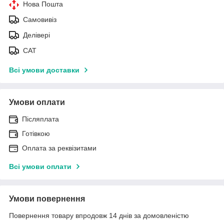
Нова Пошта
Самовивіз
Делівері
САТ
Всі умови доставки
Умови оплати
Післяплата
Готівкою
Оплата за реквізитами
Всі умови оплати
Умови повернення
Повернення товару впродовж 14 днів за домовленістю