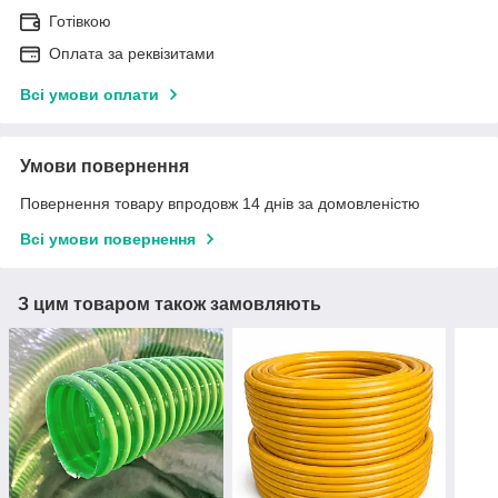
Готівкою
Оплата за реквізитами
Всі умови оплати
Умови повернення
Повернення товару впродовж 14 днів за домовленістю
Всі умови повернення
З цим товаром також замовляють