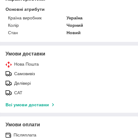
Основні атрибути
Країна виробник
Україна
Колір
Чорний
Стан
Новий
Умови доставки
Нова Пошта
Самовивіз
Делівері
САТ
Всі умови доставки
Умови оплати
Післяплата