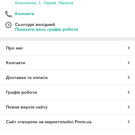
Кононенка, 1, Харків, Україна
Контакти
Сьогодні вихідний
Показати весь графік роботи
Про нас
Контакти
Доставка та оплата
Графік роботи
Повна версія сайту
Сайт створено на маркетплейсі
Prom.ua