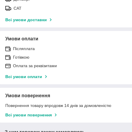
САТ
Всі умови доставки
Умови оплати
Післяплата
Готівкою
Оплата за реквізитами
Всі умови оплати
Умови повернення
Повернення товару впродовж 14 днів за домовленістю
Всі умови повернення