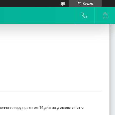
Кошик
нення товару протягом 14 днів
за домовленістю