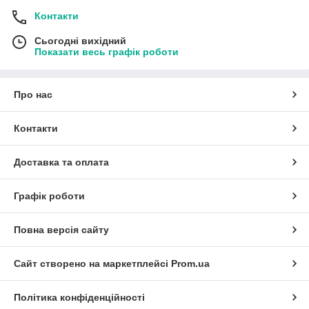
Контакти
Сьогодні вихідний
Показати весь графік роботи
Про нас
Контакти
Доставка та оплата
Графік роботи
Повна версія сайту
Сайт створено на маркетплейсі
Prom.ua
Політика конфіденційності