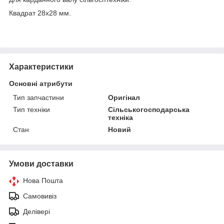
Квадрат 28х28 мм.
Характеристики
Основні атрибути
Тип запчастини
Оригінал
Тип техніки
Сільськогосподарська
техніка
Стан
Новий
Умови доставки
Нова Пошта
Самовивіз
Делівері