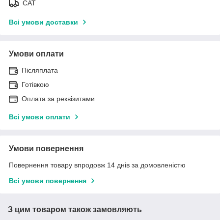
САТ
Всі умови доставки
Умови оплати
Післяплата
Готівкою
Оплата за реквізитами
Всі умови оплати
Умови повернення
Повернення товару впродовж 14 днів за домовленістю
Всі умови повернення
З цим товаром також замовляють