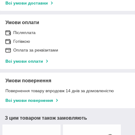
Всі умови доставки
Умови оплати
Післяплата
Готівкою
Оплата за реквізитами
Всі умови оплати
Умови повернення
Повернення товару впродовж 14 днів за домовленістю
Всі умови повернення
З цим товаром також замовляють