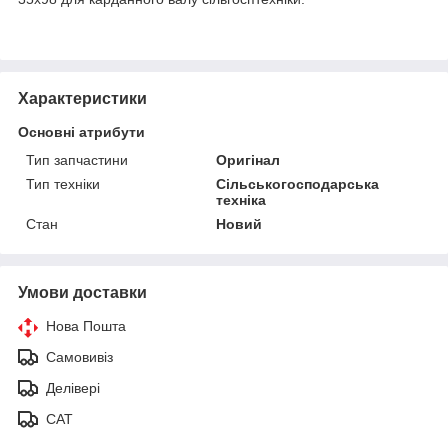
Характеристики
Основні атрибути
Тип запчастини
Оригінал
Тип техніки
Сільськогосподарська
техніка
Стан
Новий
Умови доставки
Нова Пошта
Самовивіз
Делівері
САТ