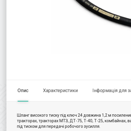
Опис
Характеристики
Інформація для 
Шланг високого тиску під ключ 24 довжина 1,2 м посилени
тракторах, тракторах МТЗ, ДТ-75, Т-40, Т-25, комбайнах,
під тиском для передачі робочого зусилля.