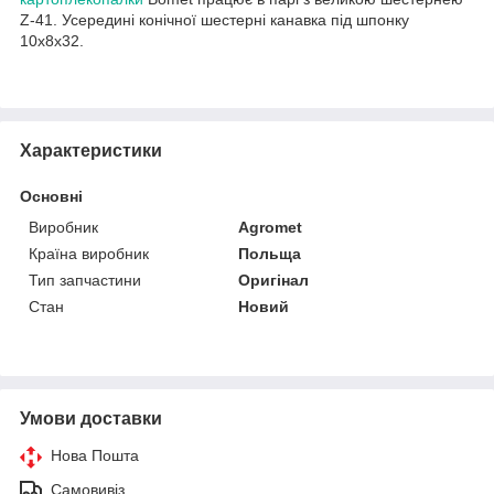
Z-41. Усередині конічної шестерні канавка під шпонку
10х8х32.
Характеристики
Основні
Виробник
Agromet
Країна виробник
Польща
Тип запчастини
Оригінал
Стан
Новий
Умови доставки
Нова Пошта
Самовивіз