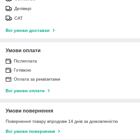
Делівері
САТ
Всі умови доставки
Умови оплати
Післяплата
Готівкою
Оплата за реквізитами
Всі умови оплати
Умови повернення
Повернення товару впродовж 14 днів за домовленістю
Всі умови повернення