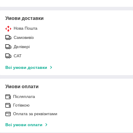
Умови доставки
Нова Пошта
Самовивіз
Делівері
САТ
Всі умови доставки
Умови оплати
Післяплата
Готівкою
Оплата за реквізитами
Всі умови оплати