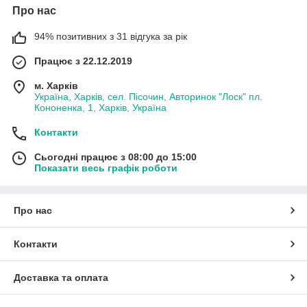
Про нас
94% позитивних з 31 відгука за рік
Працює з 22.12.2019
м. Харків
Україна, Харків, сел. Пісочин, Авторинок "Лоск" пл.
Кононенка, 1, Харків, Україна
Контакти
Сьогодні працює з 08:00 до 15:00
Показати весь графік роботи
Про нас
Контакти
Доставка та оплата