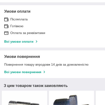
Умови оплати
Післяплата
Готівкою
Оплата за реквізитами
Всі умови оплати
Умови повернення
Повернення товару впродовж 14 днів за домовленістю
Всі умови повернення
З цим товаром також замовляють