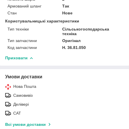
Армований шланг
Так
Стан
Нове
Користувальницькі характеристики
Тип техніки
Сільськогосподарська
техніка
Тип запчастини
Оригінал
Код запчастини
H. 36.81.050
Приховати
Умови доставки
Нова Пошта
Самовивіз
Делівері
САТ
Всі умови доставки