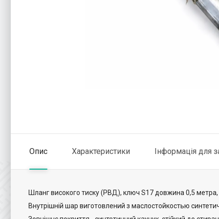
Опис
Характеристики
Інформація для 
Шланг високого тиску (РВД), ключ S17 довжина 0,5 метра
Внутрішній шар виготовлений з маслостойкостью синтетич