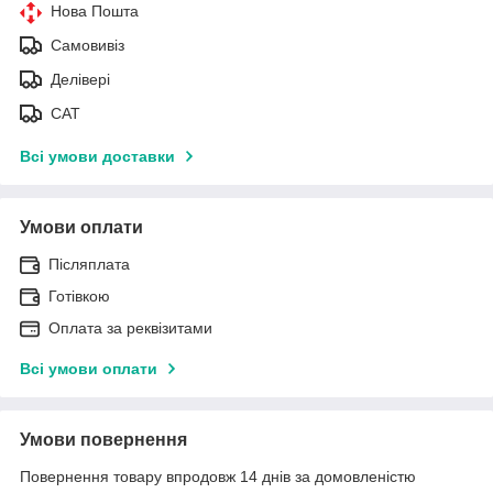
Нова Пошта
Самовивіз
Делівері
САТ
Всі умови доставки
Умови оплати
Післяплата
Готівкою
Оплата за реквізитами
Всі умови оплати
Умови повернення
Повернення товару впродовж 14 днів за домовленістю