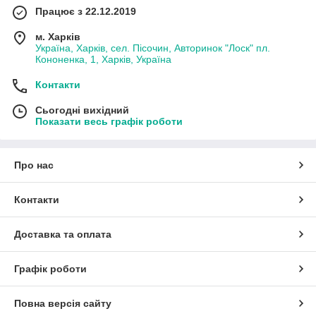
Працює з 22.12.2019
м. Харків
Україна, Харків, сел. Пісочин, Авторинок "Лоск" пл.
Кононенка, 1, Харків, Україна
Контакти
Сьогодні вихідний
Показати весь графік роботи
Про нас
Контакти
Доставка та оплата
Графік роботи
Повна версія сайту