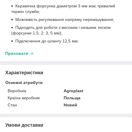
Керамічна форсунка діаметром 3 мм має тривалий
термін служби;
Можливість регулювання напряму перемішування;
Підходить для роботи з високим і низьким тиском
(форсунки 1,5; 2; 3; 5 мм);
Підключення до шлангу 12,5 мм.
Приховати
Характеристики
Основні атрибути
Виробник
Agroplast
Країна виробник
Польща
Стан
Новий
Умови доставки