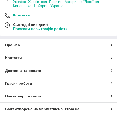
Україна, Харків, сел. Пісочин, Авторинок "Лоск" пл.
Кононенка, 1, Харків, Україна
Контакти
Сьогодні вихідний
Показати весь графік роботи
Про нас
Контакти
Доставка та оплата
Графік роботи
Повна версія сайту
Сайт створено на маркетплейсі
Prom.ua