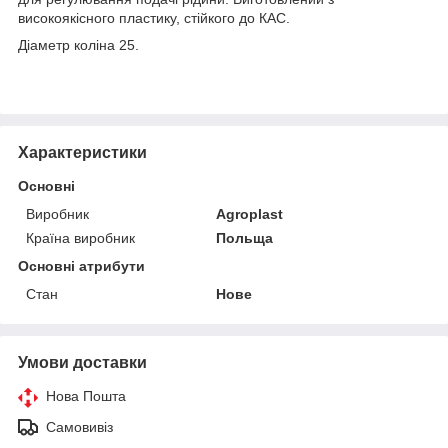
високоякісного пластику, стійкого до КАС.
Діаметр коліна 25.
Характеристики
Основні
Виробник
Agroplast
Країна виробник
Польща
Основні атрибути
Стан
Нове
Умови доставки
Нова Пошта
Самовивіз