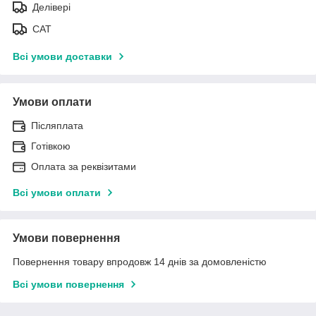
Делівері
САТ
Всі умови доставки
Умови оплати
Післяплата
Готівкою
Оплата за реквізитами
Всі умови оплати
Умови повернення
Повернення товару впродовж 14 днів за домовленістю
Всі умови повернення