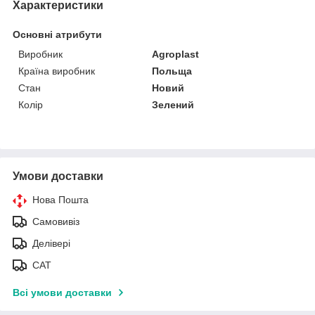
Характеристики
Основні атрибути
Виробник
Agroplast
Країна виробник
Польща
Стан
Новий
Колір
Зелений
Умови доставки
Нова Пошта
Самовивіз
Делівері
САТ
Всі умови доставки