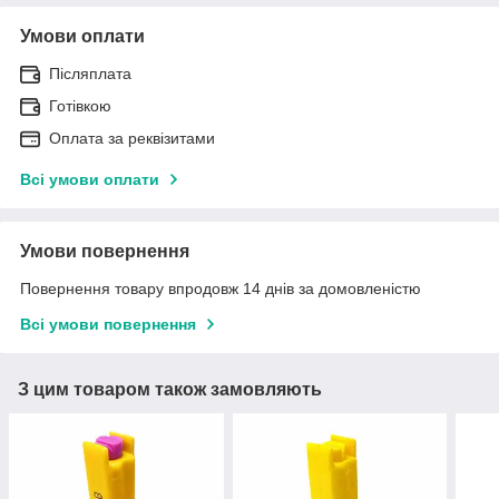
Умови оплати
Післяплата
Готівкою
Оплата за реквізитами
Всі умови оплати
Умови повернення
Повернення товару впродовж 14 днів за домовленістю
Всі умови повернення
З цим товаром також замовляють