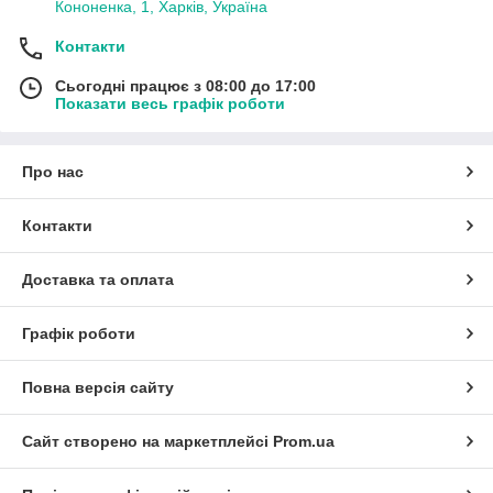
Кононенка, 1, Харків, Україна
Контакти
Сьогодні працює з 08:00 до 17:00
Показати весь графік роботи
Про нас
Контакти
Доставка та оплата
Графік роботи
Повна версія сайту
Сайт створено на маркетплейсі
Prom.ua