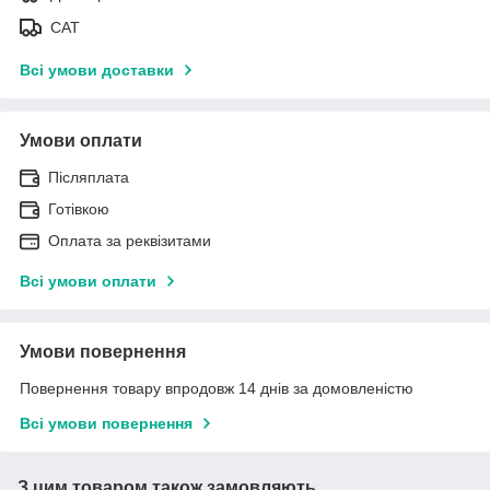
САТ
Всі умови доставки
Умови оплати
Післяплата
Готівкою
Оплата за реквізитами
Всі умови оплати
Умови повернення
Повернення товару впродовж 14 днів за домовленістю
Всі умови повернення
З цим товаром також замовляють