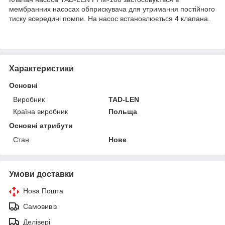
мембранних насосах обприскувача для утримання постійного
тиску всередині помпи. На насос встановлюється 4 клапана.
Характеристики
Основні
Виробник
TAD-LEN
Країна виробник
Польща
Основні атрибути
Стан
Нове
Умови доставки
Нова Пошта
Самовивіз
Делівері