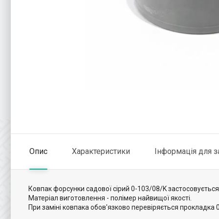
Опис
Характеристики
Інформація для 
Ковпак форсунки садової сірий 0-103/08/K застосовується
Матеріал виготовлення - полімер найвищої якості.
При заміні ковпака обов'язково перевіряється прокладка 