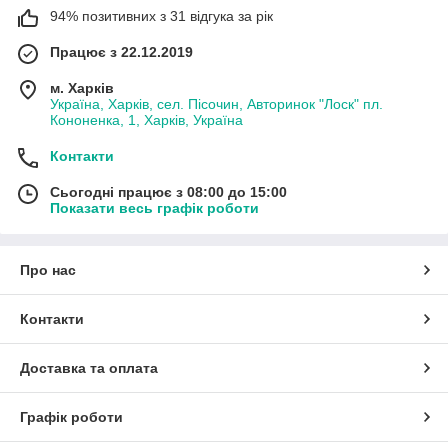
94% позитивних з 31 відгука за рік
Працює з 22.12.2019
м. Харків
Україна, Харків, сел. Пісочин, Авторинок "Лоск" пл.
Кононенка, 1, Харків, Україна
Контакти
Сьогодні працює з 08:00 до 15:00
Показати весь графік роботи
Про нас
Контакти
Доставка та оплата
Графік роботи