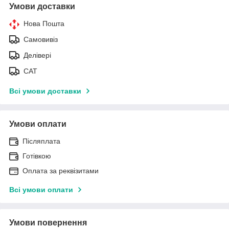
Умови доставки
Нова Пошта
Самовивіз
Делівері
САТ
Всі умови доставки
Умови оплати
Післяплата
Готівкою
Оплата за реквізитами
Всі умови оплати
Умови повернення