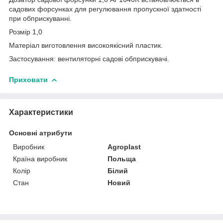
садових форсунках для регулювання пропускної здатності
при обприскуванні.
Розмір 1,0
Матеріал виготовлення високоякісний пластик.
Застосування: вентиляторні садові обприскувачі.
Приховати
Характеристики
Основні атрибути
Виробник
Agroplast
Країна виробник
Польща
Колір
Білий
Стан
Новий