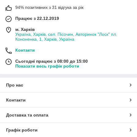
94% позитивних з 31 відгука за рік
Працює з 22.12.2019
м. Харків
Україна, Харків, сел. Пісочин, Авторинок "Лоск" пл.
Кононенка, 1, Харків, Україна
Контакти
Сьогодні працює з 08:00 до 15:00
Показати весь графік роботи
Про нас
Контакти
Доставка та оплата
Графік роботи