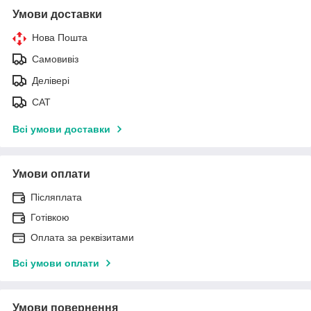
Умови доставки
Нова Пошта
Самовивіз
Делівері
САТ
Всі умови доставки
Умови оплати
Післяплата
Готівкою
Оплата за реквізитами
Всі умови оплати
Умови повернення