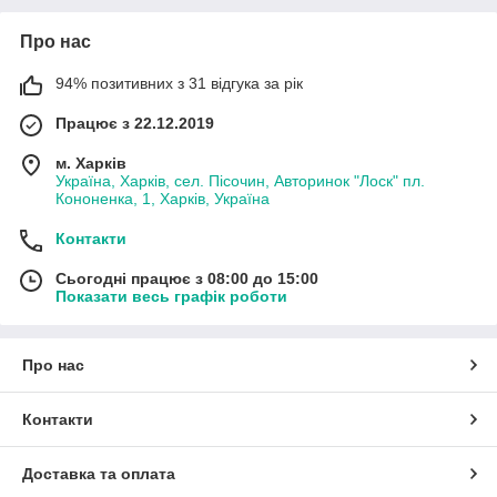
Про нас
94% позитивних з 31 відгука за рік
Працює з 22.12.2019
м. Харків
Україна, Харків, сел. Пісочин, Авторинок "Лоск" пл.
Кононенка, 1, Харків, Україна
Контакти
Сьогодні працює з 08:00 до 15:00
Показати весь графік роботи
Про нас
Контакти
Доставка та оплата