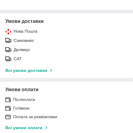
Умови доставки
Нова Пошта
Самовивіз
Делівері
САТ
Всі умови доставки
Умови оплати
Післяплата
Готівкою
Оплата за реквізитами
Всі умови оплати