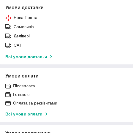
Умови доставки
Нова Пошта
Самовивіз
Делівері
САТ
Всі умови доставки
Умови оплати
Післяплата
Готівкою
Оплата за реквізитами
Всі умови оплати