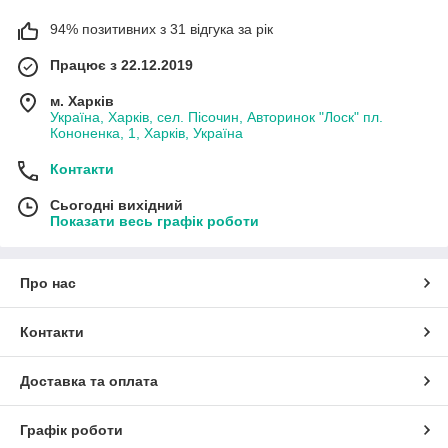
94% позитивних з 31 відгука за рік
Працює з 22.12.2019
м. Харків
Україна, Харків, сел. Пісочин, Авторинок "Лоск" пл.
Кононенка, 1, Харків, Україна
Контакти
Сьогодні вихідний
Показати весь графік роботи
Про нас
Контакти
Доставка та оплата
Графік роботи