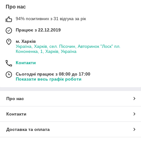
Про нас
94% позитивних з 31 відгука за рік
Працює з 22.12.2019
м. Харків
Україна, Харків, сел. Пісочин, Авторинок "Лоск" пл.
Кононенка, 1, Харків, Україна
Контакти
Сьогодні працює з 08:00 до 17:00
Показати весь графік роботи
Про нас
Контакти
Доставка та оплата