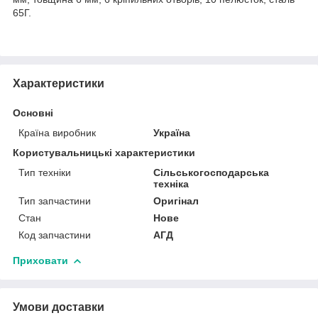
65Г.
Характеристики
Основні
Країна виробник
Україна
Користувальницькі характеристики
Тип техніки
Сільськогосподарська
техніка
Тип запчастини
Оригінал
Стан
Нове
Код запчастини
АГД
Приховати
Умови доставки