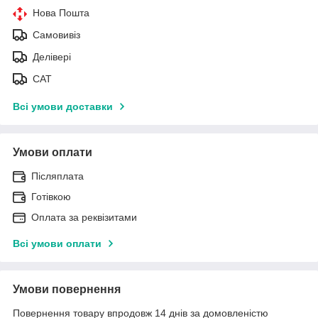
Нова Пошта
Самовивіз
Делівері
САТ
Всі умови доставки
Умови оплати
Післяплата
Готівкою
Оплата за реквізитами
Всі умови оплати
Умови повернення
Повернення товару впродовж 14 днів за домовленістю