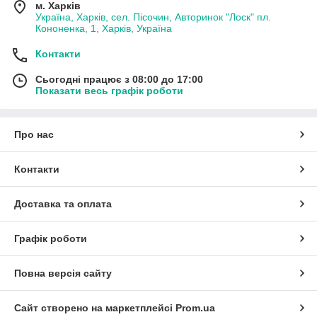
м. Харків
Україна, Харків, сел. Пісочин, Авторинок "Лоск" пл.
Кононенка, 1, Харків, Україна
Контакти
Сьогодні працює з 08:00 до 17:00
Показати весь графік роботи
Про нас
Контакти
Доставка та оплата
Графік роботи
Повна версія сайту
Сайт створено на маркетплейсі
Prom.ua