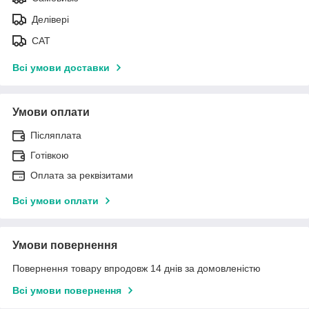
Делівері
САТ
Всі умови доставки
Умови оплати
Післяплата
Готівкою
Оплата за реквізитами
Всі умови оплати
Умови повернення
Повернення товару впродовж 14 днів за домовленістю
Всі умови повернення