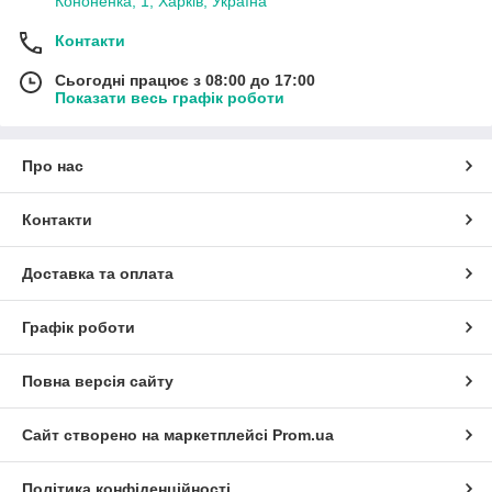
Кононенка, 1, Харків, Україна
Контакти
Сьогодні працює з 08:00 до 17:00
Показати весь графік роботи
Про нас
Контакти
Доставка та оплата
Графік роботи
Повна версія сайту
Сайт створено на маркетплейсі
Prom.ua
Політика конфіденційності