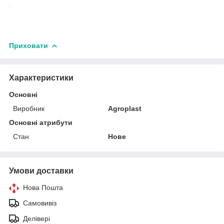
Приховати
Характеристики
Основні
Виробник
Agroplast
Основні атрибути
Стан
Нове
Умови доставки
Нова Пошта
Самовивіз
Делівері