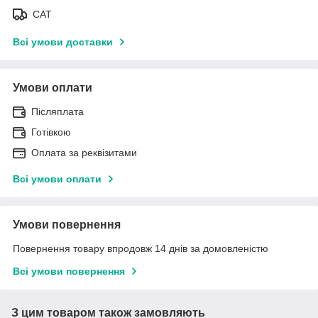
САТ
Всі умови доставки
Умови оплати
Післяплата
Готівкою
Оплата за реквізитами
Всі умови оплати
Умови повернення
Повернення товару впродовж 14 днів за домовленістю
Всі умови повернення
З цим товаром також замовляють