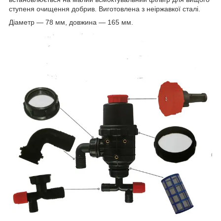
ступеня очищення добрив. Виготовлена з неіржавкої сталі.
Діаметр — 78 мм, довжина — 165 мм.