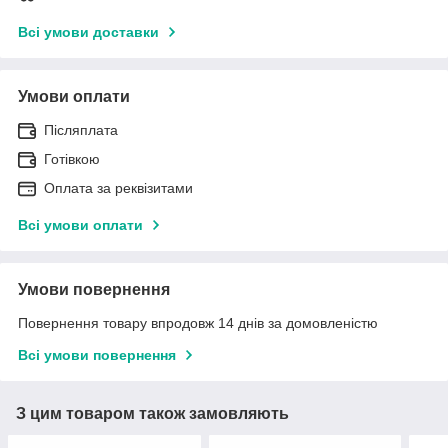
Всі умови доставки
Умови оплати
Післяплата
Готівкою
Оплата за реквізитами
Всі умови оплати
Умови повернення
Повернення товару впродовж 14 днів за домовленістю
Всі умови повернення
З цим товаром також замовляють