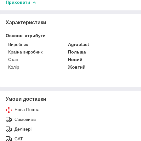
Приховати
Характеристики
Основні атрибути
Виробник
Agroplast
Країна виробник
Польща
Стан
Новий
Колір
Жовтий
Умови доставки
Нова Пошта
Самовивіз
Делівері
САТ