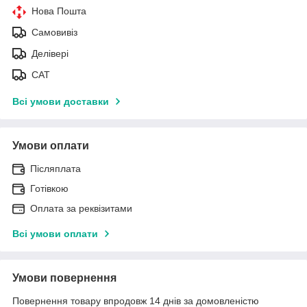
Нова Пошта
Самовивіз
Делівері
САТ
Всі умови доставки
Умови оплати
Післяплата
Готівкою
Оплата за реквізитами
Всі умови оплати
Умови повернення
Повернення товару впродовж 14 днів за домовленістю