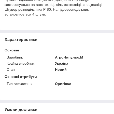
застосовується на автотехніці, сільгосптехніці, спецтехніці.
Штуцер розподільника Р-80. На гідророзподільник
встановлюється 4 штуки.
Характеристики
Основні
Виробник
Агро-Імпульс.М
Країна виробник
Україна
Стан
Новий
Основні атрибути
Тип запчастини
Оригінал
Умови доставки