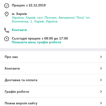
Працює з 22.12.2019
м. Харків
Україна, Харків, сел. Пісочин, Авторинок "Лоск" пл.
Кононенка, 1, Харків, Україна
Контакти
Сьогодні працює з 08:00 до 17:00
Показати весь графік роботи
Про нас
Контакти
Доставка та оплата
Графік роботи
Повна версія сайту