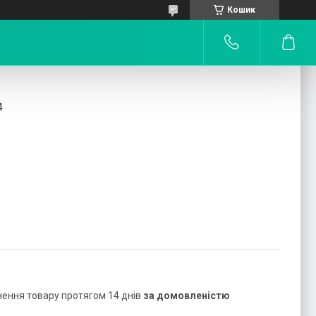
Кошик
4
нення товару протягом 14 днів
за домовленістю