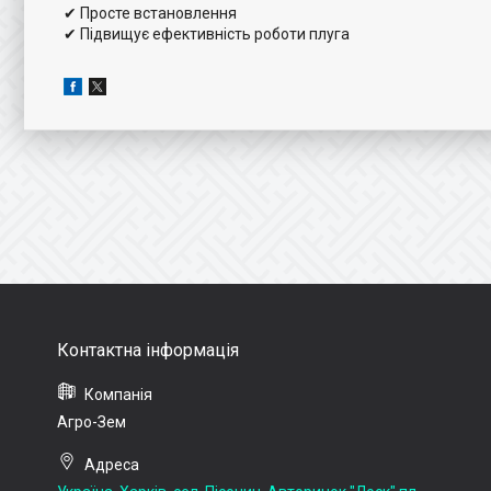
✔ Просте встановлення
✔ Підвищує ефективність роботи плуга
Агро-Зем