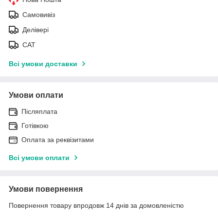
Самовивіз
Делівері
САТ
Всі умови доставки
Умови оплати
Післяплата
Готівкою
Оплата за реквізитами
Всі умови оплати
Умови повернення
Повернення товару впродовж 14 днів за домовленістю