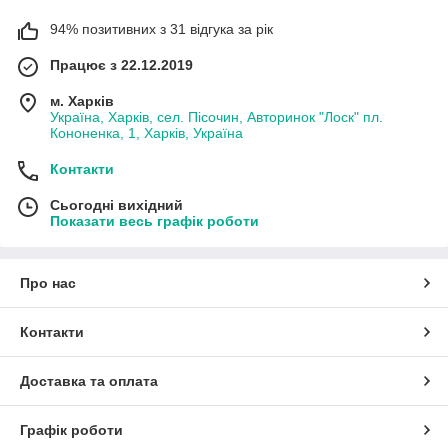
94% позитивних з 31 відгука за рік
Працює з 22.12.2019
м. Харків
Україна, Харків, сел. Пісочин, Авторинок "Лоск" пл.
Кононенка, 1, Харків, Україна
Контакти
Сьогодні вихідний
Показати весь графік роботи
Про нас
Контакти
Доставка та оплата
Графік роботи