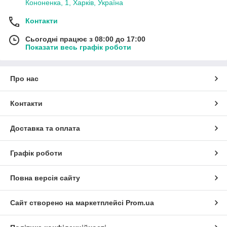
Кононенка, 1, Харків, Україна
Контакти
Сьогодні працює з 08:00 до 17:00
Показати весь графік роботи
Про нас
Контакти
Доставка та оплата
Графік роботи
Повна версія сайту
Сайт створено на маркетплейсі
Prom.ua