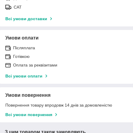
САТ
Всі умови доставки
Умови оплати
Післяплата
Готівкою
Оплата за реквізитами
Всі умови оплати
Умови повернення
Повернення товару впродовж 14 днів за домовленістю
Всі умови повернення
З цим товаром також замовляють