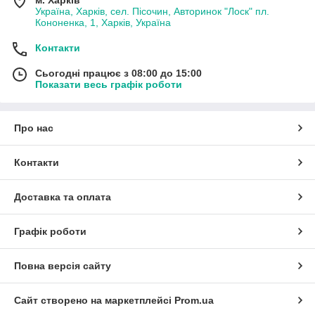
м. Харків
Україна, Харків, сел. Пісочин, Авторинок "Лоск" пл.
Кононенка, 1, Харків, Україна
Контакти
Сьогодні працює з 08:00 до 15:00
Показати весь графік роботи
Про нас
Контакти
Доставка та оплата
Графік роботи
Повна версія сайту
Сайт створено на маркетплейсі
Prom.ua