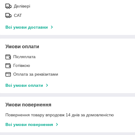
Делівері
САТ
Всі умови доставки
Умови оплати
Післяплата
Готівкою
Оплата за реквізитами
Всі умови оплати
Умови повернення
Повернення товару впродовж 14 днів за домовленістю
Всі умови повернення