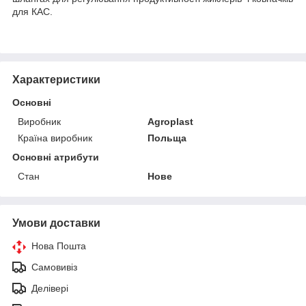
для КАС.
Характеристики
Основні
Виробник
Agroplast
Країна виробник
Польща
Основні атрибути
Стан
Нове
Умови доставки
Нова Пошта
Самовивіз
Делівері