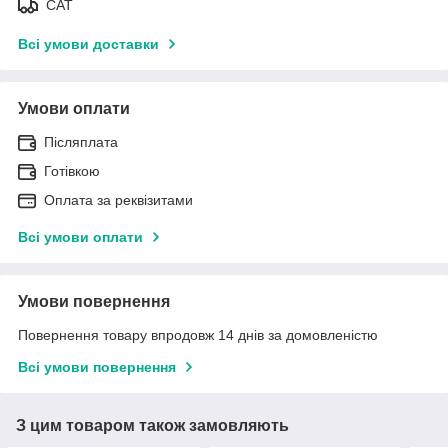
САТ
Всі умови доставки
Умови оплати
Післяплата
Готівкою
Оплата за реквізитами
Всі умови оплати
Умови повернення
Повернення товару впродовж 14 днів за домовленістю
Всі умови повернення
З цим товаром також замовляють