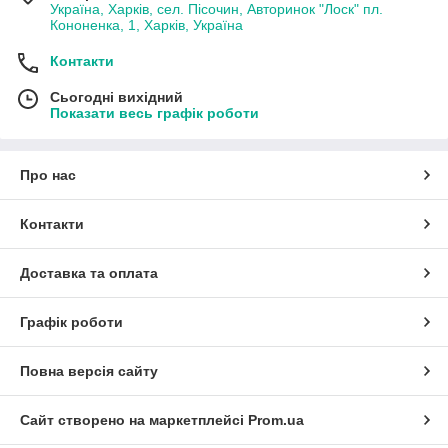
Україна, Харків, сел. Пісочин, Авторинок "Лоск" пл.
Кононенка, 1, Харків, Україна
Контакти
Сьогодні вихідний
Показати весь графік роботи
Про нас
Контакти
Доставка та оплата
Графік роботи
Повна версія сайту
Сайт створено на маркетплейсі
Prom.ua