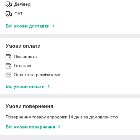
Делівері
САТ
Всі умови доставки
Умови оплати
Післяплата
Готівкою
Оплата за реквізитами
Всі умови оплати
Умови повернення
Повернення товару впродовж 14 днів за домовленістю
Всі умови повернення