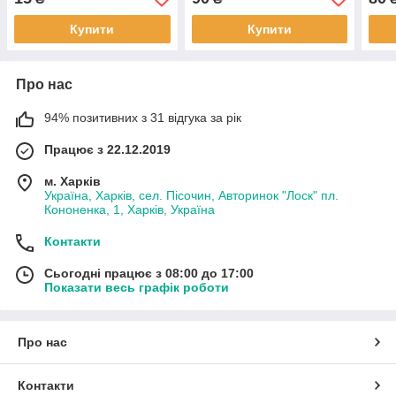
Купити
Купити
Про нас
94% позитивних з 31 відгука за рік
Працює з 22.12.2019
м. Харків
Україна, Харків, сел. Пісочин, Авторинок "Лоск" пл.
Кононенка, 1, Харків, Україна
Контакти
Сьогодні працює з 08:00 до 17:00
Показати весь графік роботи
Про нас
Контакти