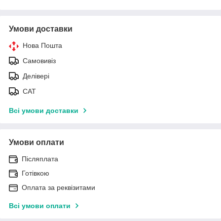
Умови доставки
Нова Пошта
Самовивіз
Делівері
САТ
Всі умови доставки
Умови оплати
Післяплата
Готівкою
Оплата за реквізитами
Всі умови оплати